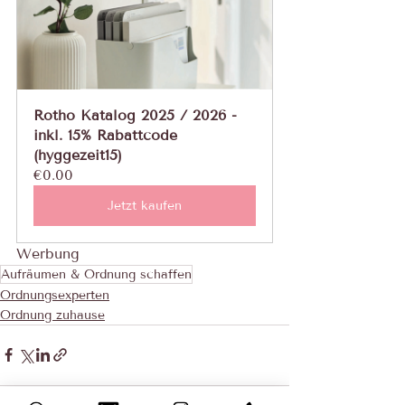
Rotho Katalog 2025 / 2026 - 
inkl. 15% Rabattcode 
(hyggezeit15)
€0.00
Jetzt kaufen
Werbung
Aufräumen & Ordnung schaffen
Ordnungsexperten
Ordnung zuhause