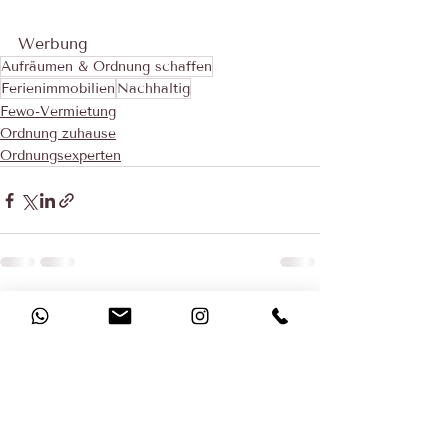
Werbung
Aufräumen & Ordnung schaffen
Ferienimmobilien
Nachhaltig
Fewo-Vermietung
Ordnung zuhause
Ordnungsexperten
Aktuelle Beiträge
Alle ansehen