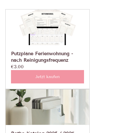
Putzpläne Ferienwohnung - 
nach Reinigungsfrequenz
€3.00
Jetzt kaufen