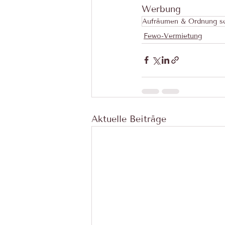
Werbung
Aufräumen & Ordnung s
Fewo-Vermietung
Aktuelle Beiträge