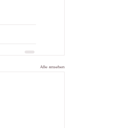
Alle ansehen