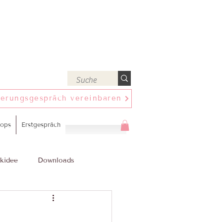
ierungsgespräch vereinbaren
ops
Erstgespräch
kidee
Downloads