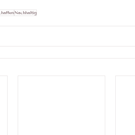
chaffen
Nachhaltig