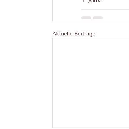
Aktuelle Beiträge