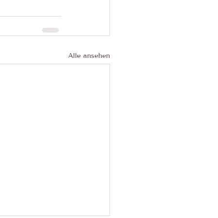
Alle ansehen