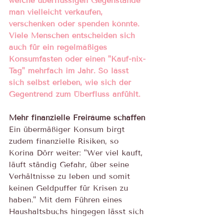
welche überflüssigen Gegenstände 
man vielleicht verkaufen, 
verschenken oder spenden könnte. 
Viele Menschen entscheiden sich 
auch für ein regelmäßiges 
Konsumfasten oder einen "Kauf-nix-
Tag" mehrfach im Jahr. So lässt 
sich selbst erleben, wie sich der 
Gegentrend zum Überfluss anfühlt.
Mehr finanzielle Freiräume schaffen
Ein übermäßiger Konsum birgt 
zudem finanzielle Risiken, so 
Korina Dörr weiter: "Wer viel kauft, 
läuft ständig Gefahr, über seine 
Verhältnisse zu leben und somit 
keinen Geldpuffer für Krisen zu 
haben." Mit dem Führen eines 
Haushaltsbuchs hingegen lässt sich 