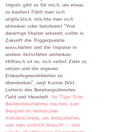
Impuls gibt es für mich, um etwas 
zu kaufen? Fühlt man sich 
unglücklich, möchte man sich 
ablenken oder belohnen? "Wer 
derartige Muster erkennt, sollte in 
Zukunft die Triggerpunkte 
ausschalten und die Impulse in 
andere Aktivitäten umlenken. 
Hilfreich ist es, sich selbst Ziele zu 
setzen und die eigenen 
Einkaufsgewohnheiten zu 
überdenken", sagt Korina Dörr, 
Leiterin des Beratungsdienstes 
Geld und Haushalt. 
Ihr Tipp: Eine 
Bestandsaufnahme machen, zum 
Beispiel im heimischen 
Kleiderschrank, um festzustellen, 
was man wirklich braucht – und 