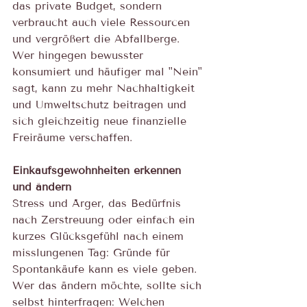
das private Budget, sondern 
verbraucht auch viele Ressourcen 
und vergrößert die Abfallberge. 
Wer hingegen bewusster 
konsumiert und häufiger mal "Nein" 
sagt, kann zu mehr Nachhaltigkeit 
und Umweltschutz beitragen und 
sich gleichzeitig neue finanzielle 
Freiräume verschaffen.
Einkaufsgewohnheiten erkennen 
und ändern
Stress und Ärger, das Bedürfnis 
nach Zerstreuung oder einfach ein 
kurzes Glücksgefühl nach einem 
misslungenen Tag: Gründe für 
Spontankäufe kann es viele geben. 
Wer das ändern möchte, sollte sich 
selbst hinterfragen: Welchen 