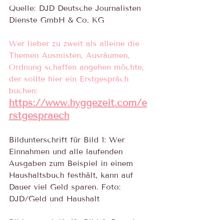
Quelle: DJD Deutsche Journalisten 
Dienste GmbH & Co. KG
Wer lieber zu zweit als alleine die 
Themen Ausmisten, Ausräumen, 
Ordnung schaffen angehen möchte, 
der sollte hier ein Erstgespräch 
buchen: 
https://www.hyggezeit.com/e
rstgespraech
Bildunterschrift für Bild 1: Wer 
Einnahmen und alle laufenden 
Ausgaben zum Beispiel in einem 
Haushaltsbuch festhält, kann auf 
Dauer viel Geld sparen. Foto: 
DJD/Geld und Haushalt