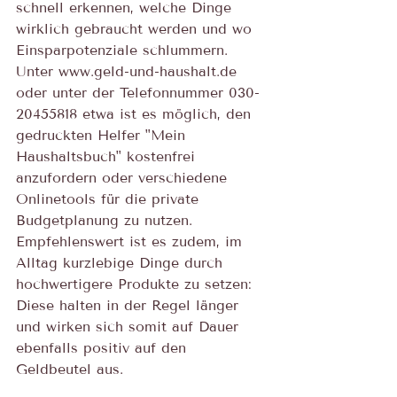
schnell erkennen, welche Dinge 
wirklich gebraucht werden und wo 
Einsparpotenziale schlummern. 
Unter www.geld-und-haushalt.de 
oder unter der Telefonnummer 030-
20455818 etwa ist es möglich, den 
gedruckten Helfer "Mein 
Haushaltsbuch" kostenfrei 
anzufordern oder verschiedene 
Onlinetools für die private 
Budgetplanung zu nutzen. 
Empfehlenswert ist es zudem, im 
Alltag kurzlebige Dinge durch 
hochwertigere Produkte zu setzen: 
Diese halten in der Regel länger 
und wirken sich somit auf Dauer 
ebenfalls positiv auf den 
Geldbeutel aus.