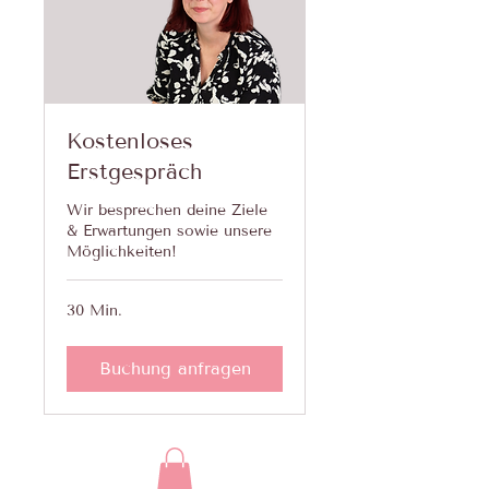
Kostenloses
Erstgespräch
Wir besprechen deine Ziele
& Erwartungen sowie unsere
Möglichkeiten!
30 Min.
Buchung anfragen