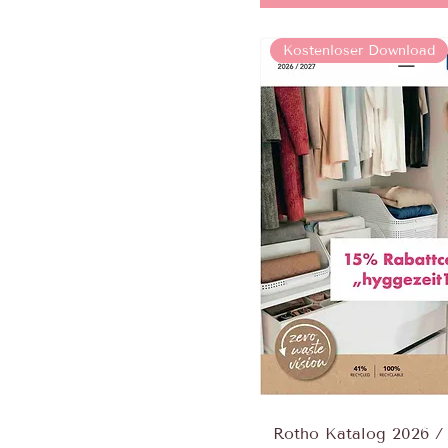
Kostenloser Download
Rotho Katalog 2026 / 