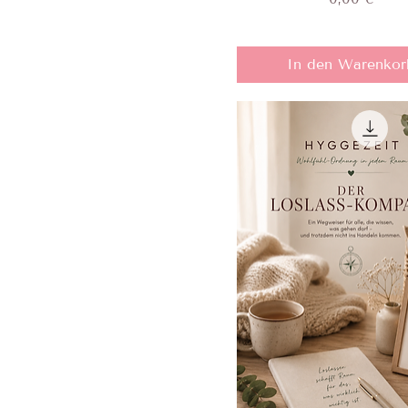
In den Warenkor