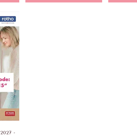
2027 -