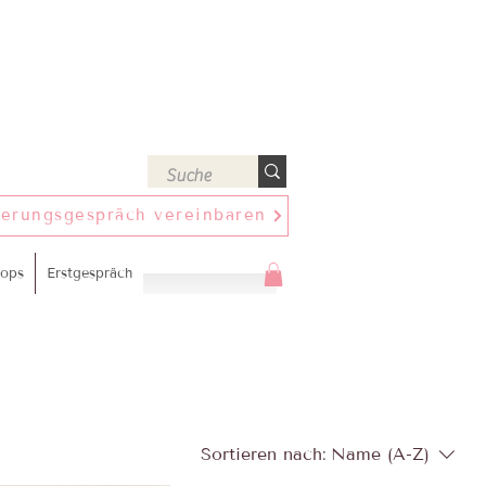
ierungsgespräch vereinbaren
ops
Erstgespräch
Sortieren nach:
Name (A-Z)