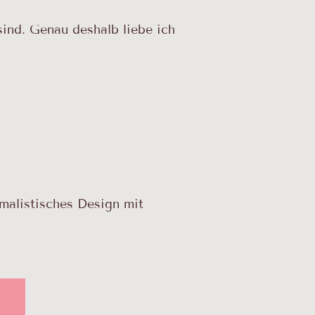
ind. Genau deshalb liebe ich
malistisches Design mit