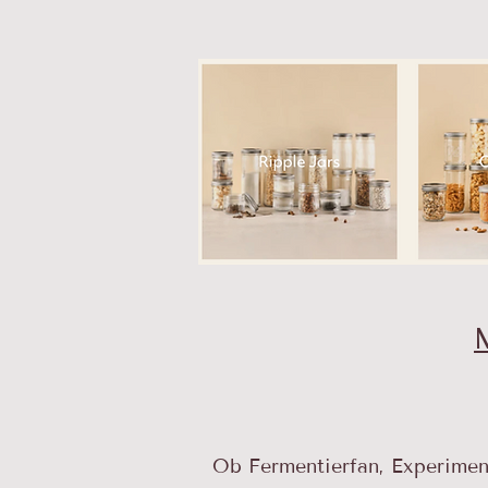
Ob Fermentierfan, Experimen