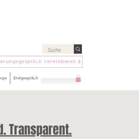
ierungsgespräch vereinbaren
ops
Erstgespräch
d. Transparent.