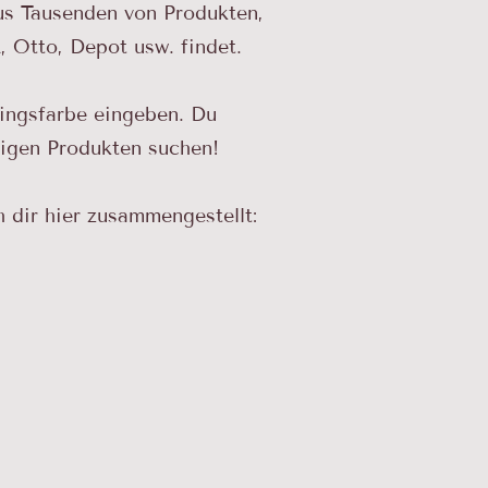
us Tausenden von Produkten,
, Otto, Depot usw. findet.
ingsfarbe eingeben. Du
tigen Produkten suchen!
dir hier zusammengestellt:​