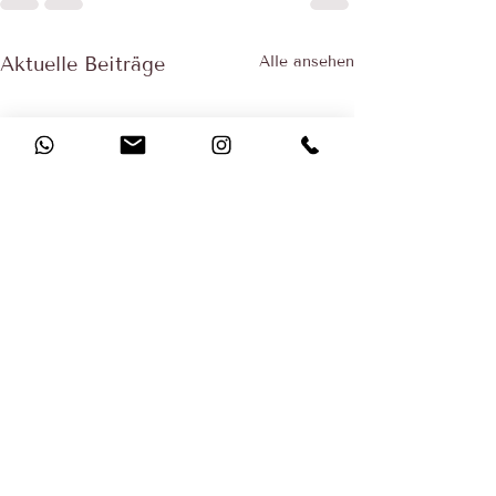
Aktuelle Beiträge
Alle ansehen