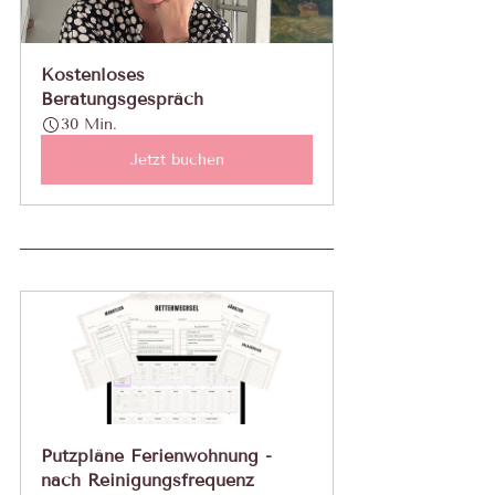
Kostenloses 
Beratungsgespräch
30 Min.
Jetzt buchen
Putzpläne Ferienwohnung - 
nach Reinigungsfrequenz