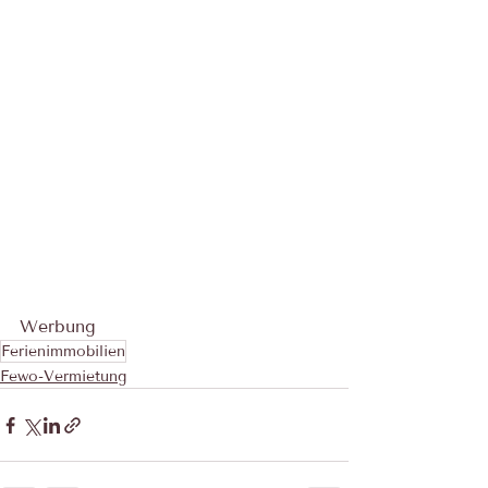
Werbung
Ferienimmobilien
Fewo-Vermietung