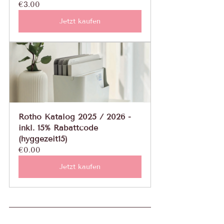
€3.00
Jetzt kaufen
Rotho Katalog 2025 / 2026 - 
inkl. 15% Rabattcode 
(hyggezeit15)
€0.00
Jetzt kaufen