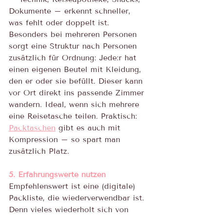
Dokumente – erkennt schneller, 
was fehlt oder doppelt ist. 
Besonders bei mehreren Personen 
sorgt eine Struktur nach Personen 
zusätzlich für Ordnung: Jede:r hat 
einen eigenen Beutel mit Kleidung, 
den er oder sie befüllt. Dieser kann 
vor Ort direkt ins passende Zimmer 
wandern. Ideal, wenn sich mehrere 
eine Reisetasche teilen. Praktisch: 
Packtaschen
 gibt es auch mit 
Kompression – so spart man 
zusätzlich Platz.
5. Erfahrungswerte nutzen
Empfehlenswert ist eine (digitale) 
Packliste, die wiederverwendbar ist. 
Denn vieles wiederholt sich von 