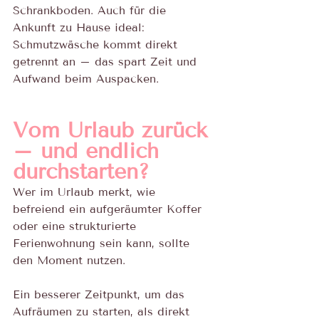
Schrankboden. Auch für die 
Ankunft zu Hause ideal: 
Schmutzwäsche kommt direkt 
getrennt an – das spart Zeit und 
Aufwand beim Auspacken.
Vom Urlaub zurück 
– und endlich 
durchstarten?
Wer im Urlaub merkt, wie 
befreiend ein aufgeräumter Koffer 
oder eine strukturierte 
Ferienwohnung sein kann, sollte 
den Moment nutzen.
Ein besserer Zeitpunkt, um das 
Aufräumen zu starten, als direkt 