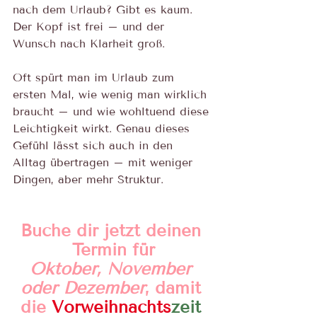
nach dem Urlaub? Gibt es kaum. 
Der Kopf ist frei – und der 
Wunsch nach Klarheit groß.
Oft spürt man im Urlaub zum 
ersten Mal, wie wenig man wirklich 
braucht – und wie wohltuend diese 
Leichtigkeit wirkt. Genau dieses 
Gefühl lässt sich auch in den 
Alltag übertragen – mit weniger 
Dingen, aber mehr Struktur.
Buche dir jetzt deinen 
Termin für
Oktober, November 
oder Dezember
, damit 
die 
Vorweihnachts
zeit 