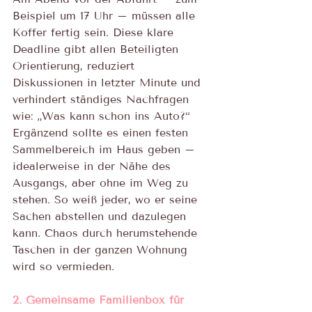
Beispiel um 17 Uhr – müssen alle 
Koffer fertig sein. Diese klare 
Deadline gibt allen Beteiligten 
Orientierung, reduziert 
Diskussionen in letzter Minute und 
verhindert ständiges Nachfragen 
wie: „Was kann schon ins Auto?“ 
Ergänzend sollte es einen festen 
Sammelbereich im Haus geben – 
idealerweise in der Nähe des 
Ausgangs, aber ohne im Weg zu 
stehen. So weiß jeder, wo er seine 
Sachen abstellen und dazulegen 
kann. Chaos durch herumstehende 
Taschen in der ganzen Wohnung 
wird so vermieden.
2. Gemeinsame Familienbox für 