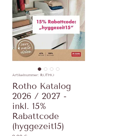
Artikelnummer: ROTHO
Rotho Katalog
2026 / 2027 -
inkl. 15%
Rabattcode
(hyggezeit15)