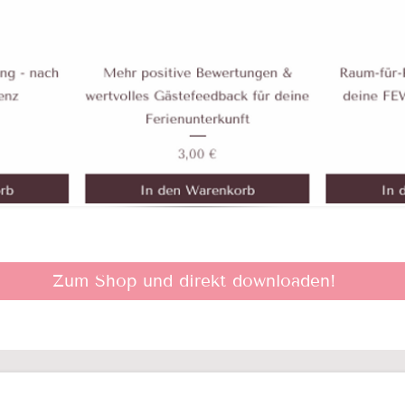
Zum Shop und direkt downloaden!