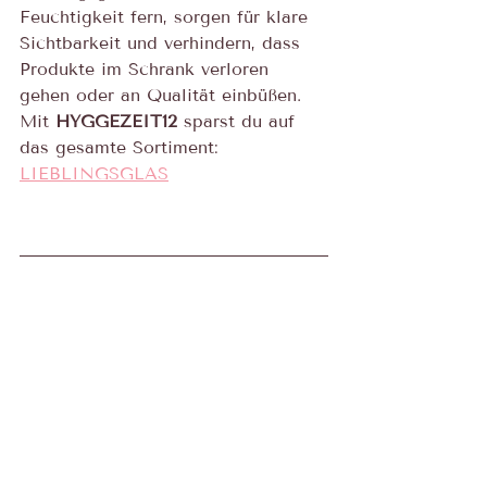
Feuchtigkeit fern, sorgen für klare 
Sichtbarkeit und verhindern, dass 
Produkte im Schrank verloren 
gehen oder an Qualität einbüßen.
Mit 
HYGGEZEIT12
 sparst du auf 
das gesamte Sortiment: 
LIEBLINGSGLAS