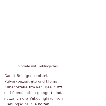
Vorräte mit Lieblingsglas
Damit Reinigungsmittel, 
Pulverkonzentrate und kleine 
Zubehörteile trocken, geschützt 
und übersichtlich gelagert sind, 
nutze ich die Vakuumgläser von 
Lieblingsglas. Sie halten 