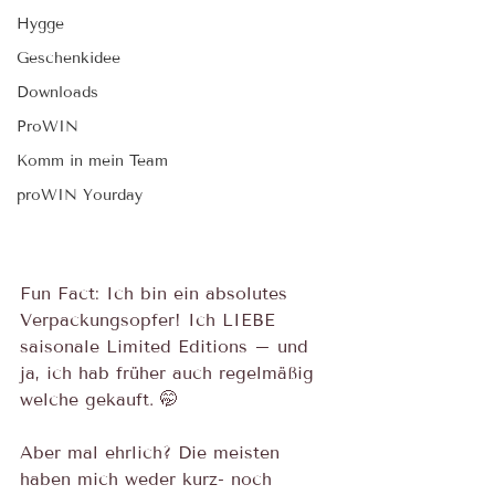
Hygge
Geschenkidee
Downloads
ProWIN
Komm in mein Team
proWIN Yourday
Fun Fact: Ich bin ein absolutes 
Verpackungsopfer! Ich LIEBE 
saisonale Limited Editions – und 
ja, ich hab früher auch regelmäßig 
welche gekauft. 🤭
Aber mal ehrlich? Die meisten 
haben mich weder kurz- noch 