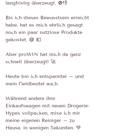
langfristig überzeugt. 🚫👎
Bis ich dieses Bewusstsein erreicht 
habe, hat es mich ehrlich gesagt 
noch ein paar nutzlose Produkte 
gekostet. 😅 💶
Aber proWIN hat mich da ganz 
schnell überzeugt! 🚀
Heute bin ich entspannter – und 
mein Geldbeutel auch. 
Während andere ihre 
Einkaufswagen mit neuen Drogerie-
Hypes vollpacken, mixe ich mir 
meine eigenen Reiniger – zu 
Hause, in wenigen Sekunden. 💚