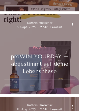
Kathrin Hielscher
8. Sept. 2025
2 Min. Lesezeit
ProWIN
proWIN YOURDAY –
abgestimmt auf deine
Lebensphase
Kathrin Hielscher
12. Aug. 2025
2 Min. Lesezeit