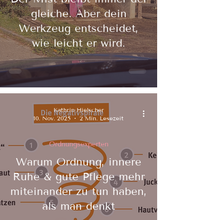
gleiche. Aber dein
Werkzeug entscheidet,
wie leicht er wird.
Kathrin Hielscher
10. Nov. 2025
2 Min. Lesezeit
Ordnungsexperten
Warum Ordnung, innere
Ruhe & gute Pflege mehr
miteinander zu tun haben,
als man denkt