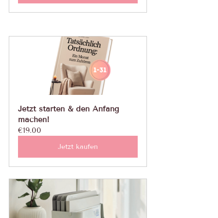
Jetzt starten & den Anfang 
machen!
€19.00
Jetzt kaufen