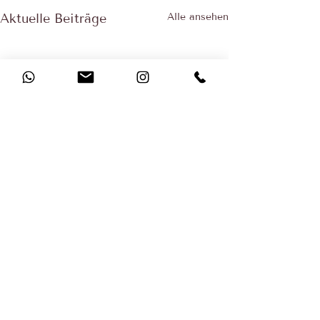
Aktuelle Beiträge
Alle ansehen
Kommentare