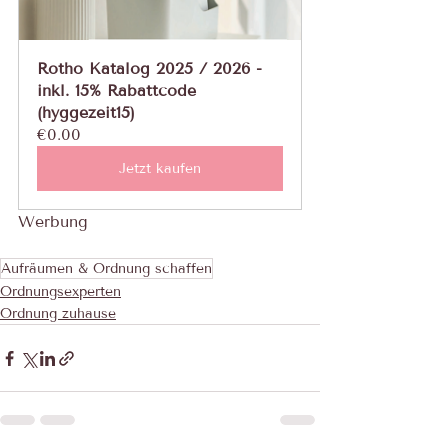
Rotho Katalog 2025 / 2026 - 
inkl. 15% Rabattcode 
(hyggezeit15)
€0.00
Jetzt kaufen
Werbung
Aufräumen & Ordnung schaffen
Ordnungsexperten
Ordnung zuhause