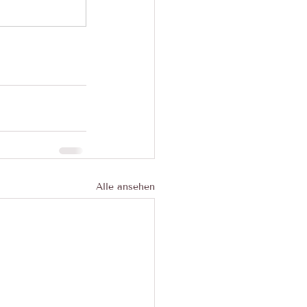
Alle ansehen