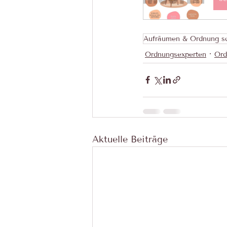
Aufräumen & Ordnung s
Ordnungsexperten
Ord
Aktuelle Beiträge