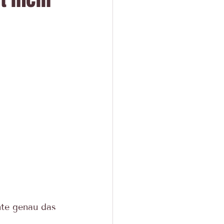
nte genau das 