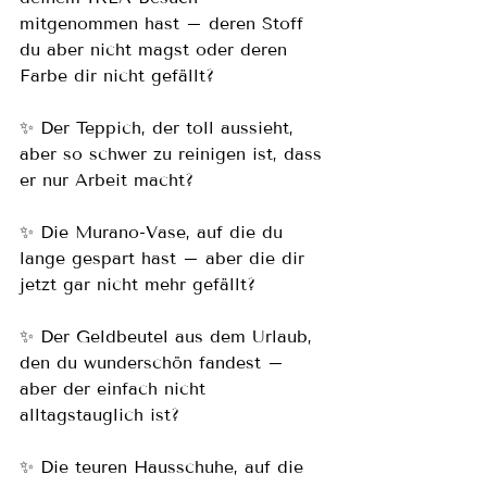
mitgenommen hast – deren Stoff 
du aber nicht magst oder deren 
Farbe dir nicht gefällt?
✨ Der Teppich, der toll aussieht, 
aber so schwer zu reinigen ist, dass 
er nur Arbeit macht?
✨ Die Murano-Vase, auf die du 
lange gespart hast – aber die dir 
jetzt gar nicht mehr gefällt?
✨ Der Geldbeutel aus dem Urlaub, 
den du wunderschön fandest – 
aber der einfach nicht 
alltagstauglich ist?
✨ Die teuren Hausschuhe, auf die 