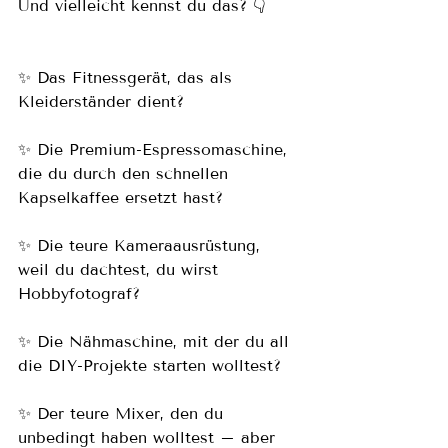
Und vielleicht kennst du das? 👇
✨ Das Fitnessgerät, das als 
Kleiderständer dient?
✨ Die Premium-Espressomaschine, 
die du durch den schnellen 
Kapselkaffee ersetzt hast?
✨ Die teure Kameraausrüstung, 
weil du dachtest, du wirst 
Hobbyfotograf?
✨ Die Nähmaschine, mit der du all 
die DIY-Projekte starten wolltest?
✨ Der teure Mixer, den du 
unbedingt haben wolltest – aber 