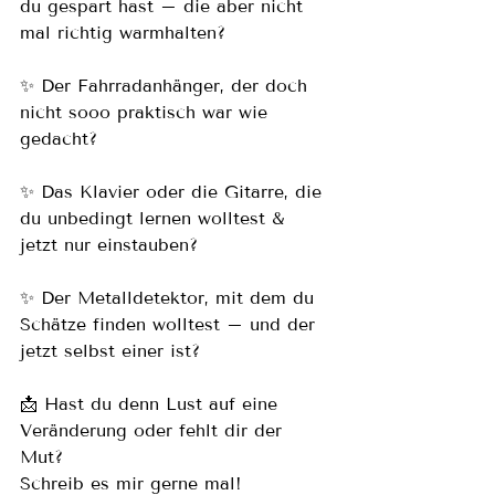
du gespart hast – die aber nicht 
mal richtig warmhalten?
✨ Der Fahrradanhänger, der doch 
nicht sooo praktisch war wie 
gedacht?
✨ Das Klavier oder die Gitarre, die 
du unbedingt lernen wolltest & 
jetzt nur einstauben?
✨ Der Metalldetektor, mit dem du 
Schätze finden wolltest – und der 
jetzt selbst einer ist?
📩 Hast du denn Lust auf eine 
Veränderung oder fehlt dir der 
Mut? 
Schreib es mir gerne mal!