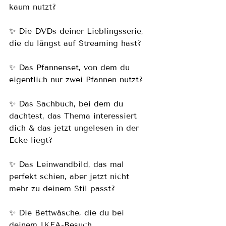
kaum nutzt?
✨ Die DVDs deiner Lieblingsserie, 
die du längst auf Streaming hast?
✨ Das Pfannenset, von dem du 
eigentlich nur zwei Pfannen nutzt?
✨ Das Sachbuch, bei dem du 
dachtest, das Thema interessiert 
dich & das jetzt ungelesen in der 
Ecke liegt?
✨ Das Leinwandbild, das mal 
perfekt schien, aber jetzt nicht 
mehr zu deinem Stil passt?
✨ Die Bettwäsche, die du bei 
deinem IKEA-Besuch 