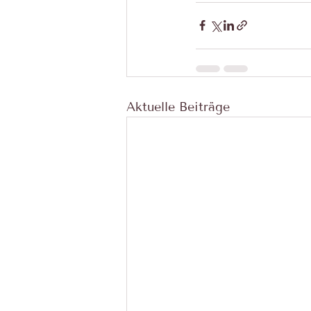
Aktuelle Beiträge