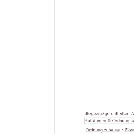
Blogbeiträge enthalten Af
Aufräumen & Ordnung s
Ordnung zuhause
Few