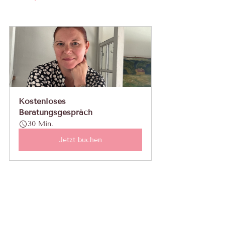
Kostenloses 
Beratungsgespräch
30 Min.
Jetzt buchen