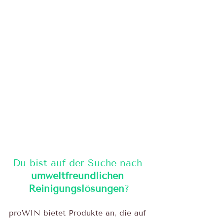
Du bist auf der Suche nach 
umweltfreundlichen 
Reinigungslösungen
?
proWIN bietet Produkte an, die auf 