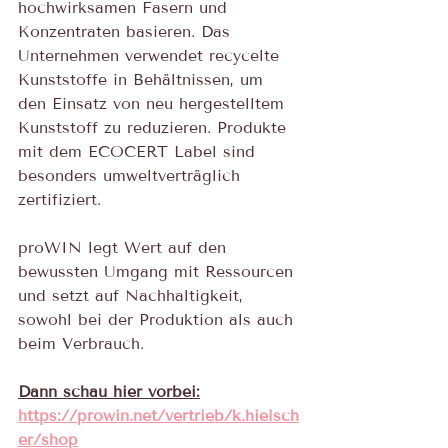
hochwirksamen Fasern und 
Konzentraten basieren. Das 
Unternehmen verwendet recycelte 
Kunststoffe in Behältnissen, um 
den Einsatz von neu hergestelltem 
Kunststoff zu reduzieren. Produkte 
mit dem ECOCERT Label sind 
besonders umweltverträglich 
zertifiziert.
proWIN legt Wert auf den 
bewussten Umgang mit Ressourcen 
und setzt auf Nachhaltigkeit, 
sowohl bei der Produktion als auch 
beim Verbrauch.
Dann schau hier vorbei:
https://prowin.net/vertrieb/k.hielsch
er/shop