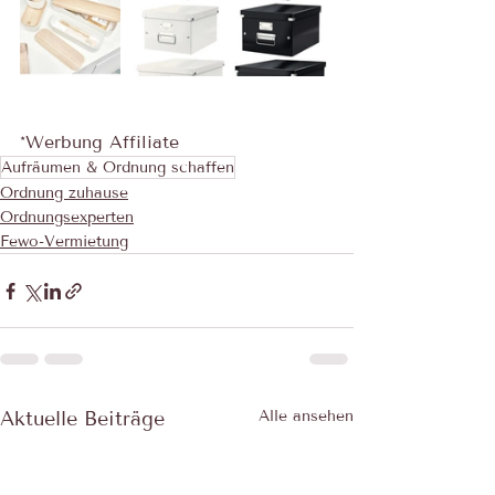
*Werbung Affiliate
Aufräumen & Ordnung schaffen
Ordnung zuhause
Ordnungsexperten
Fewo-Vermietung
Aktuelle Beiträge
Alle ansehen