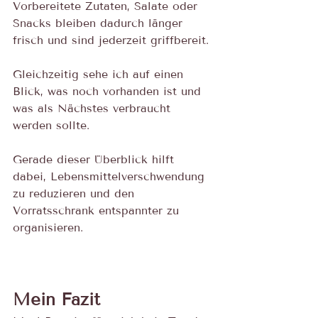
Vorbereitete Zutaten, Salate oder 
Snacks bleiben dadurch länger 
frisch und sind jederzeit griffbereit. 
Gleichzeitig sehe ich auf einen 
Blick, was noch vorhanden ist und 
was als Nächstes verbraucht 
werden sollte.
Gerade dieser Überblick hilft 
dabei, Lebensmittelverschwendung 
zu reduzieren und den 
Vorratsschrank entspannter zu 
organisieren.
Mein Fazit