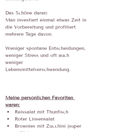
Das Schöne daran: 
Man investiert einmal etwas Zeit in 
die Vorbereitung und profitiert 
mehrere Tage davon. 
Weniger spontane Entscheidungen, 
weniger Stress und oft auch 
weniger 
Lebensmittelverschwendung.
Meine persönlichen Favoriten 
waren:
Reissalat mit Thunfisch
Roter Linsensalat
Brownies mit Zucchini (super 