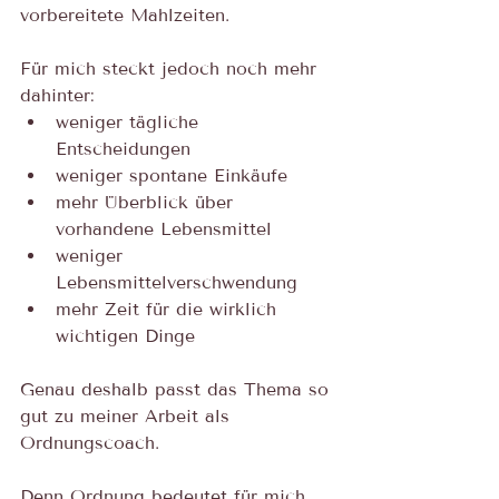
vorbereitete Mahlzeiten.
Für mich steckt jedoch noch mehr 
dahinter:
weniger tägliche 
Entscheidungen
weniger spontane Einkäufe
mehr Überblick über 
vorhandene Lebensmittel
weniger 
Lebensmittelverschwendung
mehr Zeit für die wirklich 
wichtigen Dinge
Genau deshalb passt das Thema so 
gut zu meiner Arbeit als 
Ordnungscoach.
Denn Ordnung bedeutet für mich 