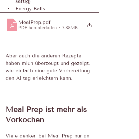
saftig)
Energy Balls
MealPrep
.pdf
PDF herunterladen • 7.88MB
Aber auch die anderen Rezepte 
haben mich überzeugt und gezeigt, 
wie einfach eine gute Vorbereitung 
den Alltag erleichtern kann.
Meal Prep ist mehr als 
Vorkochen
Viele denken bei Meal Prep nur an 