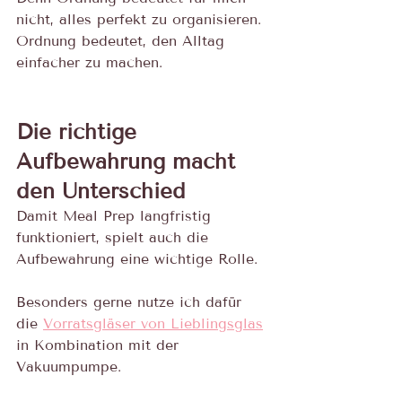
nicht, alles perfekt zu organisieren. 
Ordnung bedeutet, den Alltag 
einfacher zu machen.
Die richtige 
Aufbewahrung macht 
den Unterschied
Damit Meal Prep langfristig 
funktioniert, spielt auch die 
Aufbewahrung eine wichtige Rolle.
Besonders gerne nutze ich dafür 
die 
Vorratsgläser von Lieblingsglas
in Kombination mit der 
Vakuumpumpe.