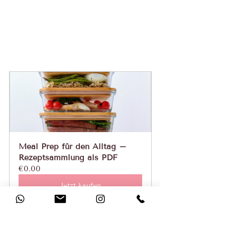
Meal Prep für den Alltag – 
Rezeptsammlung als PDF
€0.00
Jetzt kaufen