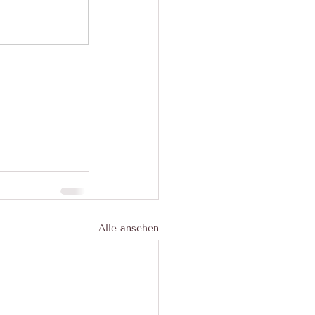
Alle ansehen