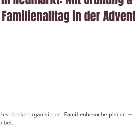
Familienalltag in der Advent
Geschenke organisieren, Familienbesuche planen – 
nbei. 