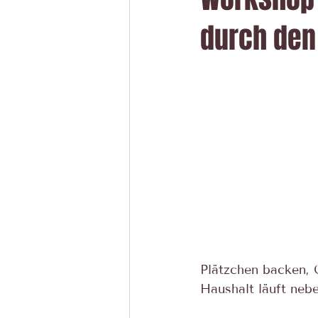
durch den 
Plätzchen backen, 
Haushalt läuft nebe